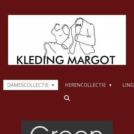
DAMESCOLLECTIE
HERENCOLLECTIE
LING