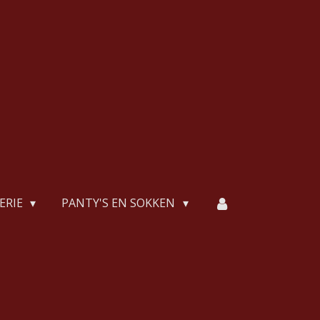
ERIE
PANTY'S EN SOKKEN